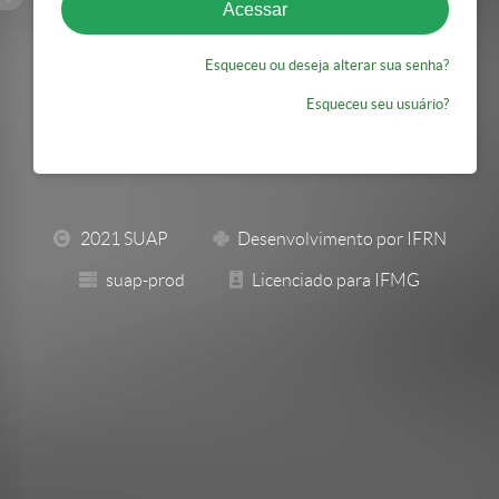
Esqueceu ou deseja alterar sua senha?
Esqueceu seu usuário?
2021 SUAP
Desenvolvimento por IFRN
suap-prod
Licenciado para IFMG