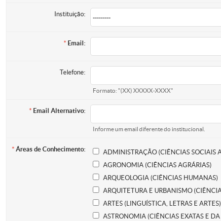
Instituição:
Email:
Telefone:
Formato: "(XX) XXXXX-XXXX"
Email Alternativo:
Informe um email diferente do institucional.
Áreas de Conhecimento:
ADMINISTRAÇÃO (CIÊNCIAS SOCIAIS 
AGRONOMIA (CIÊNCIAS AGRÁRIAS)
ARQUEOLOGIA (CIÊNCIAS HUMANAS)
ARQUITETURA E URBANISMO (CIÊNCIA
ARTES (LINGUÍSTICA, LETRAS E ARTES)
ASTRONOMIA (CIÊNCIAS EXATAS E DA