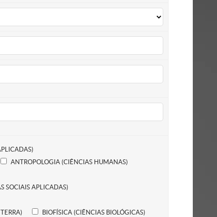
APLICADAS)
ANTROPOLOGIA (CIÊNCIAS HUMANAS)
S SOCIAIS APLICADAS)
 TERRA)
BIOFÍSICA (CIÊNCIAS BIOLÓGICAS)