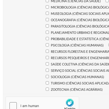
MEDICINA (CIÊNCIAS DA SAÚDE)
MICROBIOLOGIA (CIÊNCIAS BIOLÓGIC
MUSEOLOGIA (CIÊNCIAS SOCIAIS APL
OCEANOGRAFIA (CIÊNCIAS BIOLÓGIC
PARASITOLOGIA (CIÊNCIAS BIOLÓGICA
PLANEJAMENTO URBANO E REGIONAL (
PROBABILIDADE E ESTATÍSTICA (CIÊN
PSICOLOGIA (CIÊNCIAS HUMANAS)
RECURSOS FLORESTAIS E ENGENHARIA
RECURSOS PESQUEIROS E ENGENHARIA
SAÚDE COLETIVA (CIÊNCIAS DA SAÚD
SERVIÇO SOCIAL (CIÊNCIAS SOCIAIS 
SOCIOLOGIA (CIÊNCIAS HUMANAS)
TURISMO (CIÊNCIAS SOCIAIS APLICAD
ZOOTECNIA (CIÊNCIAS AGRÁRIAS)