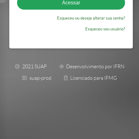
Esqueceu ou deseja alterar sua senha?
Esqueceu seu usuário?
2021 SUAP
Desenvolvimento por IFRN
suap-prod
Licenciado para IFMG