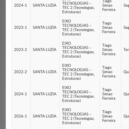
Tiago
TECNOLOGIAS –
2024-1
SANTA LUZIA
Simao
Se
TEC 2 (Tecnologias,
Ferreira
Estruturas)
EIXO
Tiago
TECNOLOGIAS –
2023-1
SANTA LUZIA
Simao
Se
TEC 2 (Tecnologias,
Ferreira
Estruturas)
EIXO
Tiago
TECNOLOGIAS –
2023-2
SANTA LUZIA
Simao
Te
TEC 2 (Tecnologias,
Ferreira
Estruturas)
EIXO
Tiago
TECNOLOGIAS –
2022-2
SANTA LUZIA
Simao
Qu
TEC 2 (Tecnologias,
Ferreira
Estruturas)
EIXO
Tiago
TECNOLOGIAS –
2024-1
SANTA LUZIA
Simao
Qu
TEC 2 (Tecnologias,
Ferreira
Estruturas)
EIXO
Tiago
TECNOLOGIAS –
2026-1
SANTA LUZIA
Simao
Qu
TEC 2 (Tecnologias,
Ferreira
Estruturas)