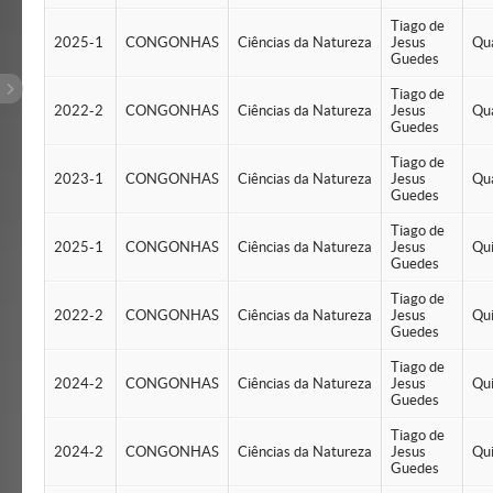
Tiago de
2025-1
CONGONHAS
Ciências da Natureza
Jesus
Qu
Guedes
Tiago de
2022-2
CONGONHAS
Ciências da Natureza
Jesus
Qu
Guedes
Tiago de
2023-1
CONGONHAS
Ciências da Natureza
Jesus
Qu
Guedes
Tiago de
2025-1
CONGONHAS
Ciências da Natureza
Jesus
Qu
Guedes
Tiago de
2022-2
CONGONHAS
Ciências da Natureza
Jesus
Qu
Guedes
Tiago de
2024-2
CONGONHAS
Ciências da Natureza
Jesus
Qu
Guedes
Tiago de
2024-2
CONGONHAS
Ciências da Natureza
Jesus
Qu
Guedes