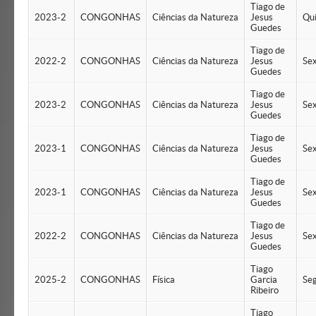
Tiago de
2023-2
CONGONHAS
Ciências da Natureza
Jesus
Qu
Guedes
Tiago de
2022-2
CONGONHAS
Ciências da Natureza
Jesus
Se
Guedes
Tiago de
2023-2
CONGONHAS
Ciências da Natureza
Jesus
Se
Guedes
Tiago de
2023-1
CONGONHAS
Ciências da Natureza
Jesus
Se
Guedes
Tiago de
2023-1
CONGONHAS
Ciências da Natureza
Jesus
Se
Guedes
Tiago de
2022-2
CONGONHAS
Ciências da Natureza
Jesus
Se
Guedes
Tiago
2025-2
CONGONHAS
Física
Garcia
Se
Ribeiro
Tiago