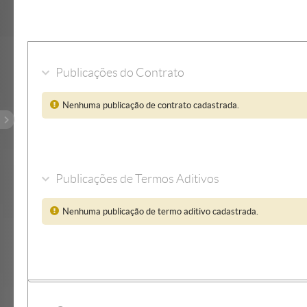
Publicações do Contrato
Nenhuma publicação de contrato cadastrada.
Publicações de Termos Aditivos
Nenhuma publicação de termo aditivo cadastrada.