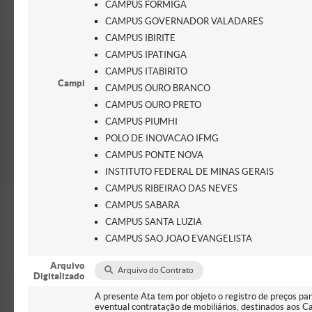
CAMPUS FORMIGA
CAMPUS GOVERNADOR VALADARES
CAMPUS IBIRITE
CAMPUS IPATINGA
CAMPUS ITABIRITO
Campi
CAMPUS OURO BRANCO
CAMPUS OURO PRETO
CAMPUS PIUMHI
POLO DE INOVACAO IFMG
CAMPUS PONTE NOVA
INSTITUTO FEDERAL DE MINAS GERAIS
CAMPUS RIBEIRAO DAS NEVES
CAMPUS SABARA
CAMPUS SANTA LUZIA
CAMPUS SAO JOAO EVANGELISTA
Arquivo
Arquivo do Contrato
Digitalizado
A presente Ata tem por objeto o registro de preços par
eventual contratação de mobiliários, destinados aos C