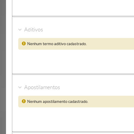
Aditivos
Nenhum termo aditivo cadastrado.
Apostilamentos
Nenhum apostilamento cadastrado.