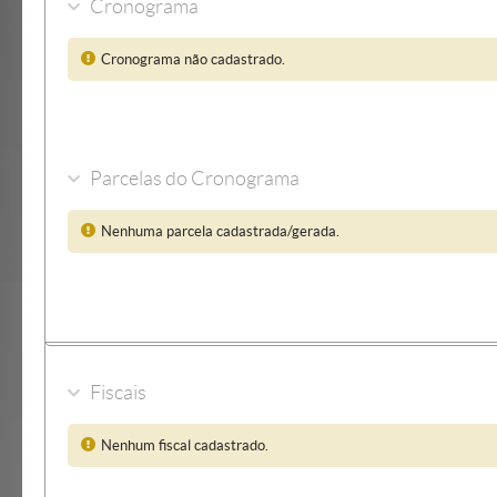
Cronograma
Cronograma não cadastrado.
Parcelas do Cronograma
Nenhuma parcela cadastrada/gerada.
Fiscais
Nenhum fiscal cadastrado.