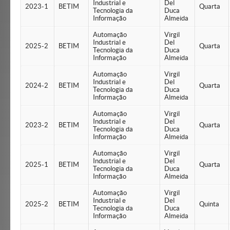
Industrial e
Del
2023-1
BETIM
Quarta
Tecnologia da
Duca
Informação
Almeida
Automação
Virgil
Industrial e
Del
2025-2
BETIM
Quarta
Tecnologia da
Duca
Informação
Almeida
Automação
Virgil
Industrial e
Del
2024-2
BETIM
Quarta
Tecnologia da
Duca
Informação
Almeida
Automação
Virgil
Industrial e
Del
2023-2
BETIM
Quarta
Tecnologia da
Duca
Informação
Almeida
Automação
Virgil
Industrial e
Del
2025-1
BETIM
Quarta
Tecnologia da
Duca
Informação
Almeida
Automação
Virgil
Industrial e
Del
2025-2
BETIM
Quinta
Tecnologia da
Duca
Informação
Almeida