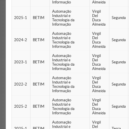
Informação
Almeida
Automação
Virgil
Industrial e
Del
2025-1
BETIM
Segunda
Tecnologia da
Duca
Informação
Almeida
Automação
Virgil
Industrial e
Del
2024-2
BETIM
Segunda
Tecnologia da
Duca
Informação
Almeida
Automação
Virgil
Industrial e
Del
2023-1
BETIM
Segunda
Tecnologia da
Duca
Informação
Almeida
Automação
Virgil
Industrial e
Del
2022-2
BETIM
Segunda
Tecnologia da
Duca
Informação
Almeida
Automação
Virgil
Industrial e
Del
2025-2
BETIM
Segunda
Tecnologia da
Duca
Informação
Almeida
Automação
Virgil
Industrial e
Del
2025-1
BETIM
Terça