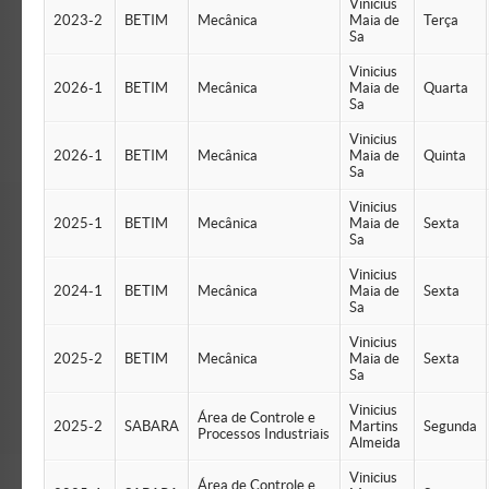
Vinicius
2023-2
BETIM
Mecânica
Maia de
Terça
Sa
Vinicius
2026-1
BETIM
Mecânica
Maia de
Quarta
Sa
Vinicius
2026-1
BETIM
Mecânica
Maia de
Quinta
Sa
Vinicius
2025-1
BETIM
Mecânica
Maia de
Sexta
Sa
Vinicius
2024-1
BETIM
Mecânica
Maia de
Sexta
Sa
Vinicius
2025-2
BETIM
Mecânica
Maia de
Sexta
Sa
Vinicius
Área de Controle e
2025-2
SABARA
Martins
Segunda
Processos Industriais
Almeida
Vinicius
Área de Controle e