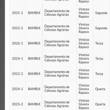
Raposo
Vinicius
Departamento de
2025-1
BAMBUI
Silveira
Segunda
Ciências Agrárias
Raposo
Vinicius
Departamento de
2022-2
BAMBUI
Silveira
Segunda
Ciências Agrárias
Raposo
Vinicius
Departamento de
2026-1
BAMBUI
Silveira
Terça
Ciências Agrárias
Raposo
Vinicius
Departamento de
2024-1
BAMBUI
Silveira
Terça
Ciências Agrárias
Raposo
Vinicius
Departamento de
2022-2
BAMBUI
Silveira
Terça
Ciências Agrárias
Raposo
Vinicius
Departamento de
2024-1
BAMBUI
Silveira
Quarta
Ciências Agrárias
Raposo
Vinicius
Departamento de
2025-2
BAMBUI
Silveira
Quarta
Ciências Agrárias
Raposo