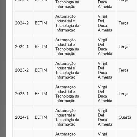
Tecnologia da
Duca
Informação
Almeida
Automação
Virgil
Industrial e
Del
2024-2
BETIM
Terça
Tecnologia da
Duca
Informação
Almeida
Automação
Virgil
Industrial e
Del
2024-1
BETIM
Terça
Tecnologia da
Duca
Informação
Almeida
Automação
Virgil
Industrial e
Del
2025-2
BETIM
Terça
Tecnologia da
Duca
Informação
Almeida
Automação
Virgil
Industrial e
Del
2026-1
BETIM
Terça
Tecnologia da
Duca
Informação
Almeida
Automação
Virgil
Industrial e
Del
2024-1
BETIM
Quarta
Tecnologia da
Duca
Informação
Almeida
Automação
Virgil