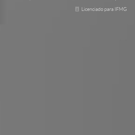
Licenciado para IFMG