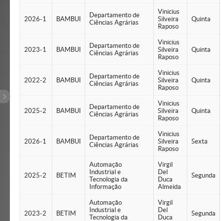
Vinicius
Departamento de
2026-1
BAMBUI
Silveira
Quinta
Ciências Agrárias
Raposo
Vinicius
Departamento de
2023-1
BAMBUI
Silveira
Quinta
Ciências Agrárias
Raposo
Vinicius
Departamento de
2022-2
BAMBUI
Silveira
Quinta
Ciências Agrárias
Raposo
Vinicius
Departamento de
2025-2
BAMBUI
Silveira
Quinta
Ciências Agrárias
Raposo
Vinicius
Departamento de
2026-1
BAMBUI
Silveira
Sexta
Ciências Agrárias
Raposo
Automação
Virgil
Industrial e
Del
2025-2
BETIM
Segunda
Tecnologia da
Duca
Informação
Almeida
Automação
Virgil
Industrial e
Del
2023-2
BETIM
Segunda
Tecnologia da
Duca