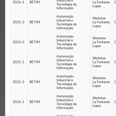
Industrial e
2026-1
BETIM
La Fontaine
Q
Tecnologia da
Lopes
Informação
Automação
Welinton
Industrial e
2025-2
BETIM
La Fontaine
Q
Tecnologia da
Lopes
Informação
Automação
Welinton
Industrial e
2024-2
BETIM
La Fontaine
Q
Tecnologia da
Lopes
Informação
Automação
Welinton
Industrial e
2025-1
BETIM
La Fontaine
Q
Tecnologia da
Lopes
Informação
Automação
Welinton
Industrial e
2025-2
BETIM
La Fontaine
Q
Tecnologia da
Lopes
Informação
Automação
Welinton
Industrial e
2026-1
BETIM
La Fontaine
Q
Tecnologia da
Lopes
Informação