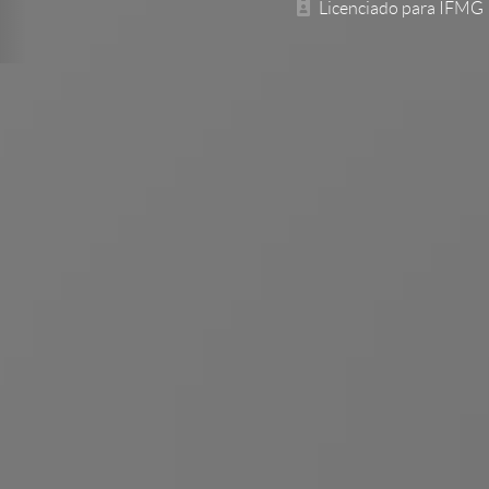
Licenciado para IFMG