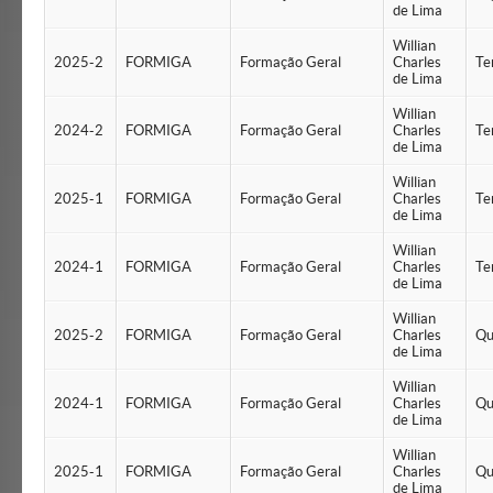
de Lima
Willian
2025-2
FORMIGA
Formação Geral
Charles
Te
de Lima
Willian
2024-2
FORMIGA
Formação Geral
Charles
Te
de Lima
Willian
2025-1
FORMIGA
Formação Geral
Charles
Te
de Lima
Willian
2024-1
FORMIGA
Formação Geral
Charles
Te
de Lima
Willian
2025-2
FORMIGA
Formação Geral
Charles
Qu
de Lima
Willian
2024-1
FORMIGA
Formação Geral
Charles
Qu
de Lima
Willian
2025-1
FORMIGA
Formação Geral
Charles
Qu
de Lima