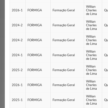
Willian
2026-1
FORMIGA
Formação Geral
Charles
Qu
de Lima
Willian
2024-2
FORMIGA
Formação Geral
Charles
Qu
de Lima
Willian
2024-2
FORMIGA
Formação Geral
Charles
Qu
de Lima
Willian
2024-1
FORMIGA
Formação Geral
Charles
Qu
de Lima
Willian
2025-2
FORMIGA
Formação Geral
Charles
Qu
de Lima
Willian
2026-1
FORMIGA
Formação Geral
Charles
Qu
de Lima
Willian
2025-1
FORMIGA
Formação Geral
Charles
Qu
de Lima