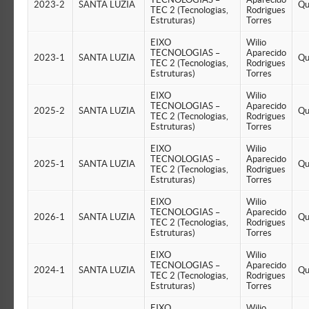
2023-2
SANTA LUZIA
Qu
TEC 2 (Tecnologias,
Rodrigues
Estruturas)
Torres
EIXO
Wilio
TECNOLOGIAS –
Aparecido
2023-1
SANTA LUZIA
Qu
TEC 2 (Tecnologias,
Rodrigues
Estruturas)
Torres
EIXO
Wilio
TECNOLOGIAS –
Aparecido
2025-2
SANTA LUZIA
Qu
TEC 2 (Tecnologias,
Rodrigues
Estruturas)
Torres
EIXO
Wilio
TECNOLOGIAS –
Aparecido
2025-1
SANTA LUZIA
Qu
TEC 2 (Tecnologias,
Rodrigues
Estruturas)
Torres
EIXO
Wilio
TECNOLOGIAS –
Aparecido
2026-1
SANTA LUZIA
Qu
TEC 2 (Tecnologias,
Rodrigues
Estruturas)
Torres
EIXO
Wilio
TECNOLOGIAS –
Aparecido
2024-1
SANTA LUZIA
Qu
TEC 2 (Tecnologias,
Rodrigues
Estruturas)
Torres
EIXO
Wilio