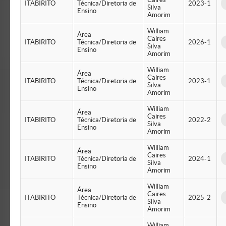
ITABIRITO
Técnica/Diretoria de
2023-1
Silva
Ensino
Amorim
William
Área
Caires
ITABIRITO
Técnica/Diretoria de
2026-1
Silva
Ensino
Amorim
William
Área
Caires
ITABIRITO
Técnica/Diretoria de
2023-1
Silva
Ensino
Amorim
William
Área
Caires
ITABIRITO
Técnica/Diretoria de
2022-2
Silva
Ensino
Amorim
William
Área
Caires
ITABIRITO
Técnica/Diretoria de
2024-1
Silva
Ensino
Amorim
William
Área
Caires
ITABIRITO
Técnica/Diretoria de
2025-2
Silva
Ensino
Amorim
William