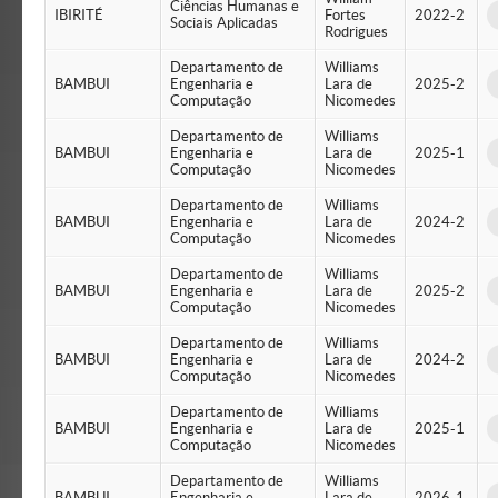
Ciências Humanas e
IBIRITÉ
Fortes
2022-2
Sociais Aplicadas
Rodrigues
Departamento de
Williams
BAMBUI
Engenharia e
Lara de
2025-2
Computação
Nicomedes
Departamento de
Williams
BAMBUI
Engenharia e
Lara de
2025-1
Computação
Nicomedes
Departamento de
Williams
BAMBUI
Engenharia e
Lara de
2024-2
Computação
Nicomedes
Departamento de
Williams
BAMBUI
Engenharia e
Lara de
2025-2
Computação
Nicomedes
Departamento de
Williams
BAMBUI
Engenharia e
Lara de
2024-2
Computação
Nicomedes
Departamento de
Williams
BAMBUI
Engenharia e
Lara de
2025-1
Computação
Nicomedes
Departamento de
Williams
BAMBUI
Engenharia e
Lara de
2026-1