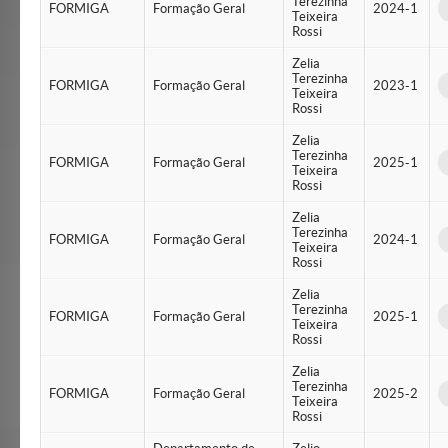
Terezinha
FORMIGA
Formação Geral
2024-1
Teixeira
Rossi
Zelia
Terezinha
FORMIGA
Formação Geral
2023-1
Teixeira
Rossi
Zelia
Terezinha
FORMIGA
Formação Geral
2025-1
Teixeira
Rossi
Zelia
Terezinha
FORMIGA
Formação Geral
2024-1
Teixeira
Rossi
Zelia
Terezinha
FORMIGA
Formação Geral
2025-1
Teixeira
Rossi
Zelia
Terezinha
FORMIGA
Formação Geral
2025-2
Teixeira
Rossi