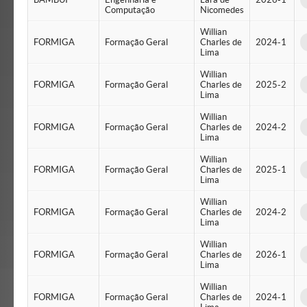
Computação
Nicomedes
Willian
FORMIGA
Formação Geral
Charles de
2024-1
Lima
Willian
FORMIGA
Formação Geral
Charles de
2025-2
Lima
Willian
FORMIGA
Formação Geral
Charles de
2024-2
Lima
Willian
FORMIGA
Formação Geral
Charles de
2025-1
Lima
Willian
FORMIGA
Formação Geral
Charles de
2024-2
Lima
Willian
FORMIGA
Formação Geral
Charles de
2026-1
Lima
Willian
FORMIGA
Formação Geral
Charles de
2024-1