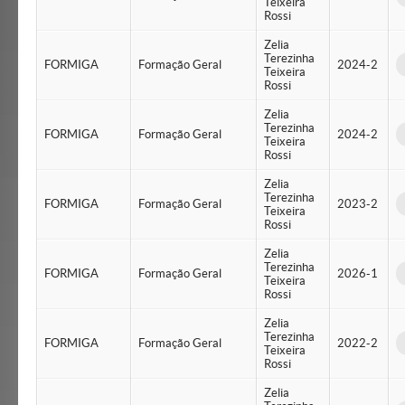
Teixeira
Rossi
Zelia
Terezinha
FORMIGA
Formação Geral
2024-2
Teixeira
Rossi
Zelia
Terezinha
FORMIGA
Formação Geral
2024-2
Teixeira
Rossi
Zelia
Terezinha
FORMIGA
Formação Geral
2023-2
Teixeira
Rossi
Zelia
Terezinha
FORMIGA
Formação Geral
2026-1
Teixeira
Rossi
Zelia
Terezinha
FORMIGA
Formação Geral
2022-2
Teixeira
Rossi
Zelia