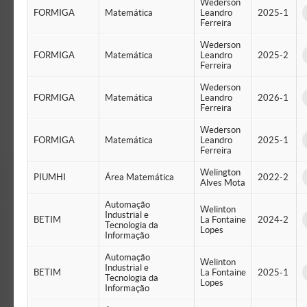
Wederson
FORMIGA
Matemática
Leandro
2025-1
Ferreira
Wederson
FORMIGA
Matemática
Leandro
2025-2
Ferreira
Wederson
FORMIGA
Matemática
Leandro
2026-1
Ferreira
Wederson
FORMIGA
Matemática
Leandro
2025-1
Ferreira
Welington
PIUMHI
Área Matemática
2022-2
Alves Mota
Automação
Welinton
Industrial e
BETIM
La Fontaine
2024-2
Tecnologia da
Lopes
Informação
Automação
Welinton
Industrial e
BETIM
La Fontaine
2025-1
Tecnologia da
Lopes
Informação