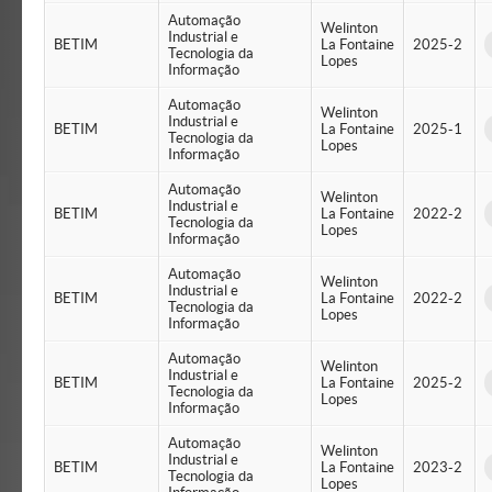
Automação
Welinton
Industrial e
BETIM
La Fontaine
2025-2
Tecnologia da
Lopes
Informação
Automação
Welinton
Industrial e
BETIM
La Fontaine
2025-1
Tecnologia da
Lopes
Informação
Automação
Welinton
Industrial e
BETIM
La Fontaine
2022-2
Tecnologia da
Lopes
Informação
Automação
Welinton
Industrial e
BETIM
La Fontaine
2022-2
Tecnologia da
Lopes
Informação
Automação
Welinton
Industrial e
BETIM
La Fontaine
2025-2
Tecnologia da
Lopes
Informação
Automação
Welinton
Industrial e
BETIM
La Fontaine
2023-2
Tecnologia da
Lopes