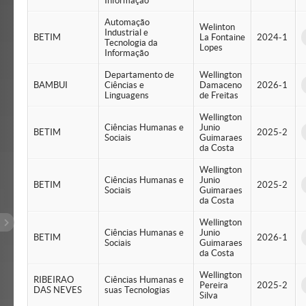
Informação
Automação
Welinton
Industrial e
BETIM
La Fontaine
2024-1
Tecnologia da
Lopes
Informação
Departamento de
Wellington
BAMBUI
Ciências e
Damaceno
2026-1
Linguagens
de Freitas
Wellington
Ciências Humanas e
Junio
BETIM
2025-2
Sociais
Guimaraes
da Costa
Wellington
Ciências Humanas e
Junio
BETIM
2025-2
Sociais
Guimaraes
da Costa
Wellington
Ciências Humanas e
Junio
BETIM
2026-1
Sociais
Guimaraes
da Costa
Wellington
RIBEIRAO
Ciências Humanas e
Pereira
2025-2
DAS NEVES
suas Tecnologias
Silva