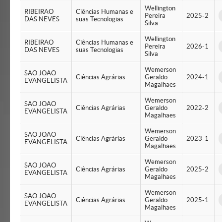
Wellington
RIBEIRAO
Ciências Humanas e
Pereira
2025-2
DAS NEVES
suas Tecnologias
Silva
Wellington
RIBEIRAO
Ciências Humanas e
Pereira
2026-1
DAS NEVES
suas Tecnologias
Silva
Wemerson
SAO JOAO
Ciências Agrárias
Geraldo
2024-1
EVANGELISTA
Magalhaes
Wemerson
SAO JOAO
Ciências Agrárias
Geraldo
2022-2
EVANGELISTA
Magalhaes
Wemerson
SAO JOAO
Ciências Agrárias
Geraldo
2023-1
EVANGELISTA
Magalhaes
Wemerson
SAO JOAO
Ciências Agrárias
Geraldo
2025-2
EVANGELISTA
Magalhaes
Wemerson
SAO JOAO
Ciências Agrárias
Geraldo
2025-1
EVANGELISTA
Magalhaes