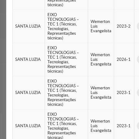
Representações
técnicas)
EIXO
TECNOLOGIAS –
Wemerton
TEC 1 (Técnicas,
SANTA LUZIA
Luis
2023-2
Tecnologias,
Evangelista
Representações
técnicas)
EIXO
TECNOLOGIAS –
Wemerton
TEC 1 (Técnicas,
SANTA LUZIA
Luis
2026-1
Tecnologias,
Evangelista
Representações
técnicas)
EIXO
TECNOLOGIAS –
Wemerton
TEC 1 (Técnicas,
SANTA LUZIA
Luis
2023-1
Tecnologias,
Evangelista
Representações
técnicas)
EIXO
TECNOLOGIAS –
Wemerton
TEC 1 (Técnicas,
SANTA LUZIA
Luis
2023-1
Tecnologias,
Evangelista
Representações
técnicas)