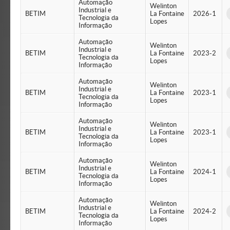
Automação
Welinton
Industrial e
BETIM
La Fontaine
2026-1
Tecnologia da
Lopes
Informação
Automação
Welinton
Industrial e
BETIM
La Fontaine
2023-2
Tecnologia da
Lopes
Informação
Automação
Welinton
Industrial e
BETIM
La Fontaine
2023-1
Tecnologia da
Lopes
Informação
Automação
Welinton
Industrial e
BETIM
La Fontaine
2023-1
Tecnologia da
Lopes
Informação
Automação
Welinton
Industrial e
BETIM
La Fontaine
2024-1
Tecnologia da
Lopes
Informação
Automação
Welinton
Industrial e
BETIM
La Fontaine
2024-2
Tecnologia da
Lopes
Informação