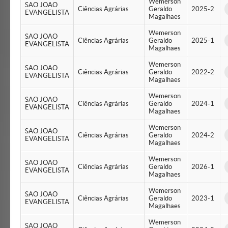
Wemerson
SAO JOAO
Ciências Agrárias
Geraldo
2025-2
EVANGELISTA
Magalhaes
Wemerson
SAO JOAO
Ciências Agrárias
Geraldo
2025-1
EVANGELISTA
Magalhaes
Wemerson
SAO JOAO
Ciências Agrárias
Geraldo
2022-2
EVANGELISTA
Magalhaes
Wemerson
SAO JOAO
Ciências Agrárias
Geraldo
2024-1
EVANGELISTA
Magalhaes
Wemerson
SAO JOAO
Ciências Agrárias
Geraldo
2024-2
EVANGELISTA
Magalhaes
Wemerson
SAO JOAO
Ciências Agrárias
Geraldo
2026-1
EVANGELISTA
Magalhaes
Wemerson
SAO JOAO
Ciências Agrárias
Geraldo
2023-1
EVANGELISTA
Magalhaes
Wemerson
SAO JOAO