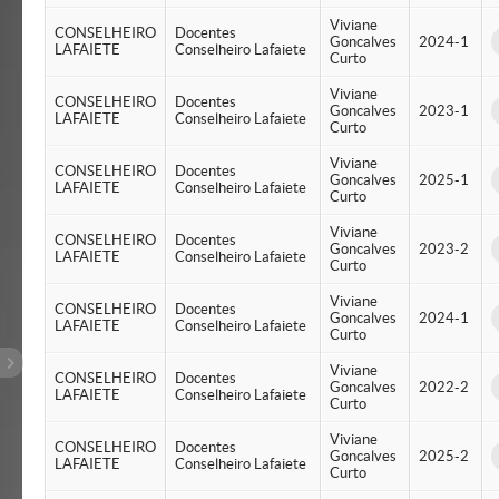
Viviane
CONSELHEIRO
Docentes
Goncalves
2024-1
LAFAIETE
Conselheiro Lafaiete
Curto
Viviane
CONSELHEIRO
Docentes
Goncalves
2023-1
LAFAIETE
Conselheiro Lafaiete
Curto
Viviane
CONSELHEIRO
Docentes
Goncalves
2025-1
LAFAIETE
Conselheiro Lafaiete
Curto
Viviane
CONSELHEIRO
Docentes
Goncalves
2023-2
LAFAIETE
Conselheiro Lafaiete
Curto
Viviane
CONSELHEIRO
Docentes
Goncalves
2024-1
LAFAIETE
Conselheiro Lafaiete
Curto
Viviane
CONSELHEIRO
Docentes
Goncalves
2022-2
LAFAIETE
Conselheiro Lafaiete
Curto
Viviane
CONSELHEIRO
Docentes
Goncalves
2025-2
LAFAIETE
Conselheiro Lafaiete
Curto