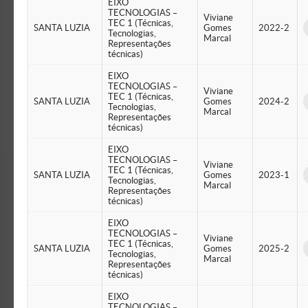
EIXO
TECNOLOGIAS –
Viviane
TEC 1 (Técnicas,
SANTA LUZIA
Gomes
2022-2
Tecnologias,
Marcal
Representações
técnicas)
EIXO
TECNOLOGIAS –
Viviane
TEC 1 (Técnicas,
SANTA LUZIA
Gomes
2024-2
Tecnologias,
Marcal
Representações
técnicas)
EIXO
TECNOLOGIAS –
Viviane
TEC 1 (Técnicas,
SANTA LUZIA
Gomes
2023-1
Tecnologias,
Marcal
Representações
técnicas)
EIXO
TECNOLOGIAS –
Viviane
TEC 1 (Técnicas,
SANTA LUZIA
Gomes
2025-2
Tecnologias,
Marcal
Representações
técnicas)
EIXO
TECNOLOGIAS –