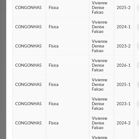
Vivienne
CONGONHAS
Física
Denise
2025-2
Falcao
Vivienne
CONGONHAS
Física
Denise
2024-1
Falcao
Vivienne
CONGONHAS
Física
Denise
2023-2
Falcao
Vivienne
CONGONHAS
Física
Denise
2026-1
Falcao
Vivienne
CONGONHAS
Física
Denise
2025-1
Falcao
Vivienne
CONGONHAS
Física
Denise
2023-1
Falcao
Vivienne
CONGONHAS
Física
Denise
2024-2
Falcao
Vivienne