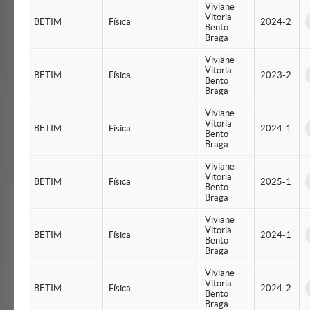
Viviane
Vitoria
BETIM
Física
2024-2
Bento
Braga
Viviane
Vitoria
BETIM
Física
2023-2
Bento
Braga
Viviane
Vitoria
BETIM
Física
2024-1
Bento
Braga
Viviane
Vitoria
BETIM
Física
2025-1
Bento
Braga
Viviane
Vitoria
BETIM
Física
2024-1
Bento
Braga
Viviane
Vitoria
BETIM
Física
2024-2
Bento
Braga