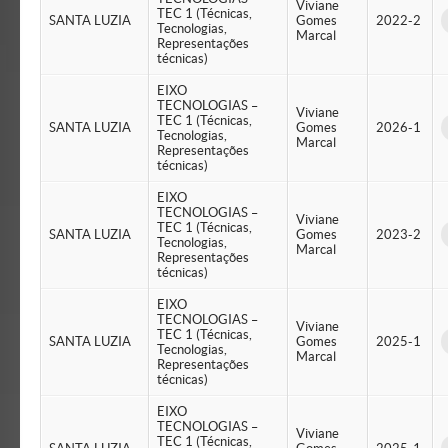
Viviane
TEC 1 (Técnicas,
SANTA LUZIA
Gomes
2022-2
Tecnologias,
Marcal
Representações
técnicas)
EIXO
TECNOLOGIAS –
Viviane
TEC 1 (Técnicas,
SANTA LUZIA
Gomes
2026-1
Tecnologias,
Marcal
Representações
técnicas)
EIXO
TECNOLOGIAS –
Viviane
TEC 1 (Técnicas,
SANTA LUZIA
Gomes
2023-2
Tecnologias,
Marcal
Representações
técnicas)
EIXO
TECNOLOGIAS –
Viviane
TEC 1 (Técnicas,
SANTA LUZIA
Gomes
2025-1
Tecnologias,
Marcal
Representações
técnicas)
EIXO
TECNOLOGIAS –
Viviane
TEC 1 (Técnicas,