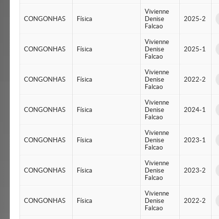
Vivienne
CONGONHAS
Física
Denise
2025-2
Falcao
Vivienne
CONGONHAS
Física
Denise
2025-1
Falcao
Vivienne
CONGONHAS
Física
Denise
2022-2
Falcao
Vivienne
CONGONHAS
Física
Denise
2024-1
Falcao
Vivienne
CONGONHAS
Física
Denise
2023-1
Falcao
Vivienne
CONGONHAS
Física
Denise
2023-2
Falcao
Vivienne
CONGONHAS
Física
Denise
2022-2
Falcao