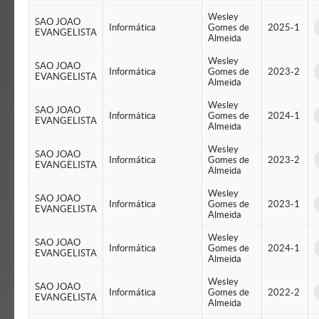
Wesley
SAO JOAO
Informática
Gomes de
2025-1
EVANGELISTA
Almeida
Wesley
SAO JOAO
Informática
Gomes de
2023-2
EVANGELISTA
Almeida
Wesley
SAO JOAO
Informática
Gomes de
2024-1
EVANGELISTA
Almeida
Wesley
SAO JOAO
Informática
Gomes de
2023-2
EVANGELISTA
Almeida
Wesley
SAO JOAO
Informática
Gomes de
2023-1
EVANGELISTA
Almeida
Wesley
SAO JOAO
Informática
Gomes de
2024-1
EVANGELISTA
Almeida
Wesley
SAO JOAO
Informática
Gomes de
2022-2
EVANGELISTA
Almeida