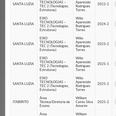
TECNOLOGIAS –
Aparecido
SANTA LUZIA
2022-2
TEC 2 (Tecnologias,
Rodrigues
Estruturas)
Torres
EIXO
Wilio
TECNOLOGIAS –
Aparecido
SANTA LUZIA
2024-2
TEC 2 (Tecnologias,
Rodrigues
Estruturas)
Torres
EIXO
Wilio
TECNOLOGIAS –
Aparecido
SANTA LUZIA
2023-2
TEC 2 (Tecnologias,
Rodrigues
Estruturas)
Torres
EIXO
Wilio
TECNOLOGIAS –
Aparecido
SANTA LUZIA
2025-1
TEC 2 (Tecnologias,
Rodrigues
Estruturas)
Torres
EIXO
Wilio
TECNOLOGIAS –
Aparecido
SANTA LUZIA
2025-2
TEC 2 (Tecnologias,
Rodrigues
Estruturas)
Torres
Área
William
ITABIRITO
Técnica/Diretoria de
Caires Silva
2025-2
Ensino
Amorim
Área
William