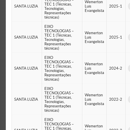
Wemerton
TEC 1 (Técnicas,
SANTA LUZIA
Luis
2025-1
Tecnologias,
Evangelista
Representações
técnicas)
EIXO
TECNOLOGIAS –
Wemerton
TEC 1 (Técnicas,
SANTA LUZIA
Luis
2025-1
Tecnologias,
Evangelista
Representações
técnicas)
EIXO
TECNOLOGIAS –
Wemerton
TEC 1 (Técnicas,
SANTA LUZIA
Luis
2024-2
Tecnologias,
Evangelista
Representações
técnicas)
EIXO
TECNOLOGIAS –
Wemerton
TEC 1 (Técnicas,
SANTA LUZIA
Luis
2022-2
Tecnologias,
Evangelista
Representações
técnicas)
EIXO
TECNOLOGIAS –
Wemerton
TEC 1 (Técnicas,