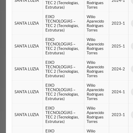
SANTA LUZIA
2024-1
TEC 2 (Tecnologias,
Rodrigues
Estruturas)
Torres
EIXO
Wilio
TECNOLOGIAS –
Aparecido
SANTA LUZIA
2023-1
TEC 2 (Tecnologias,
Rodrigues
Estruturas)
Torres
EIXO
Wilio
TECNOLOGIAS –
Aparecido
SANTA LUZIA
2025-1
TEC 2 (Tecnologias,
Rodrigues
Estruturas)
Torres
EIXO
Wilio
TECNOLOGIAS –
Aparecido
SANTA LUZIA
2024-2
TEC 2 (Tecnologias,
Rodrigues
Estruturas)
Torres
EIXO
Wilio
TECNOLOGIAS –
Aparecido
SANTA LUZIA
2024-1
TEC 2 (Tecnologias,
Rodrigues
Estruturas)
Torres
EIXO
Wilio
TECNOLOGIAS –
Aparecido
SANTA LUZIA
2023-1
TEC 2 (Tecnologias,
Rodrigues
Estruturas)
Torres
EIXO
Wilio