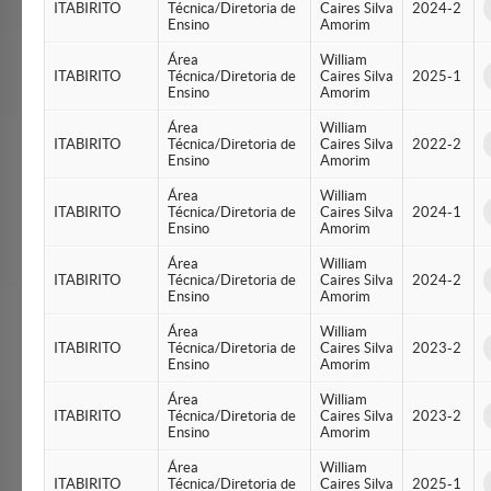
ITABIRITO
Técnica/Diretoria de
Caires Silva
2024-2
Ensino
Amorim
Área
William
ITABIRITO
Técnica/Diretoria de
Caires Silva
2025-1
Ensino
Amorim
Área
William
ITABIRITO
Técnica/Diretoria de
Caires Silva
2022-2
Ensino
Amorim
Área
William
ITABIRITO
Técnica/Diretoria de
Caires Silva
2024-1
Ensino
Amorim
Área
William
ITABIRITO
Técnica/Diretoria de
Caires Silva
2024-2
Ensino
Amorim
Área
William
ITABIRITO
Técnica/Diretoria de
Caires Silva
2023-2
Ensino
Amorim
Área
William
ITABIRITO
Técnica/Diretoria de
Caires Silva
2023-2
Ensino
Amorim
Área
William
ITABIRITO
Técnica/Diretoria de
Caires Silva
2025-1