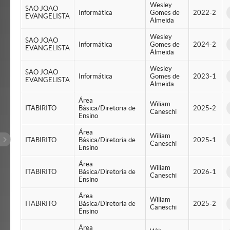
Wesley
SAO JOAO
Informática
Gomes de
2022-2
EVANGELISTA
Almeida
Wesley
SAO JOAO
Informática
Gomes de
2024-2
EVANGELISTA
Almeida
Wesley
SAO JOAO
Informática
Gomes de
2023-1
EVANGELISTA
Almeida
Área
Wiliam
ITABIRITO
Básica/Diretoria de
2025-2
Caneschi
Ensino
Área
Wiliam
ITABIRITO
Básica/Diretoria de
2025-1
Caneschi
Ensino
Área
Wiliam
ITABIRITO
Básica/Diretoria de
2026-1
Caneschi
Ensino
Área
Wiliam
ITABIRITO
Básica/Diretoria de
2025-2
Caneschi
Ensino
Área