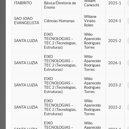
Wiliam
ITABIRITO
Básica/Diretoria de
2025-1
Caneschi
Ensino
Wiliane
SAO JOAO
Ciências Humanas
Viriato
2024-1
EVANGELISTA
Rolim
EIXO
Wilio
TECNOLOGIAS –
Aparecido
SANTA LUZIA
2025-2
TEC 2 (Tecnologias,
Rodrigues
Estruturas)
Torres
EIXO
Wilio
TECNOLOGIAS –
Aparecido
SANTA LUZIA
2026-1
TEC 2 (Tecnologias,
Rodrigues
Estruturas)
Torres
EIXO
Wilio
TECNOLOGIAS –
Aparecido
SANTA LUZIA
2023-2
TEC 2 (Tecnologias,
Rodrigues
Estruturas)
Torres
EIXO
Wilio
TECNOLOGIAS –
Aparecido
SANTA LUZIA
2022-2
TEC 2 (Tecnologias,
Rodrigues
Estruturas)
Torres
EIXO
Wilio
TECNOLOGIAS –
Aparecido