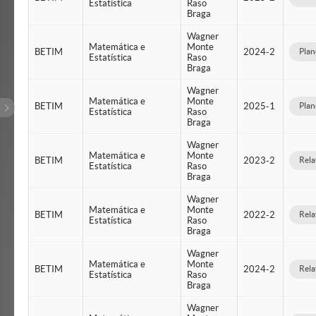
Estatística
Raso
Braga
Wagner
Matemática e
Monte
BETIM
2024-2
Plan
Estatística
Raso
Braga
Wagner
Matemática e
Monte
BETIM
2025-1
Plan
Estatística
Raso
Braga
Wagner
Matemática e
Monte
BETIM
2023-2
Rela
Estatística
Raso
Braga
Wagner
Matemática e
Monte
BETIM
2022-2
Rela
Estatística
Raso
Braga
Wagner
Matemática e
Monte
BETIM
2024-2
Rela
Estatística
Raso
Braga
Wagner