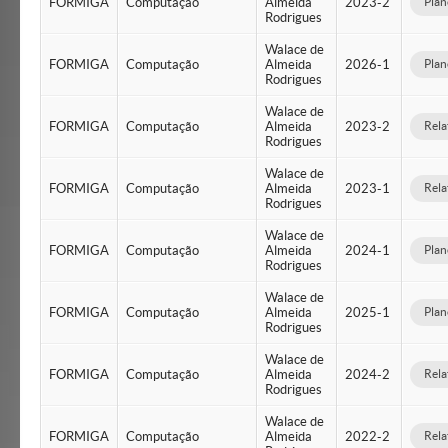
FORMIGA
Computação
Almeida
2023-2
Plan
Rodrigues
Walace de
FORMIGA
Computação
Almeida
2026-1
Plan
Rodrigues
Walace de
FORMIGA
Computação
Almeida
2023-2
Rela
Rodrigues
Walace de
FORMIGA
Computação
Almeida
2023-1
Rela
Rodrigues
Walace de
FORMIGA
Computação
Almeida
2024-1
Plan
Rodrigues
Walace de
FORMIGA
Computação
Almeida
2025-1
Plan
Rodrigues
Walace de
FORMIGA
Computação
Almeida
2024-2
Rela
Rodrigues
Walace de
FORMIGA
Computação
Almeida
2022-2
Rela