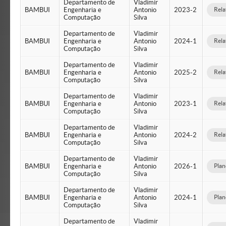
Departamento de
Vladimir
BAMBUI
Engenharia e
Antonio
2023-2
Rela
Computação
Silva
Departamento de
Vladimir
BAMBUI
Engenharia e
Antonio
2024-1
Rela
Computação
Silva
Departamento de
Vladimir
BAMBUI
Engenharia e
Antonio
2025-2
Rela
Computação
Silva
Departamento de
Vladimir
BAMBUI
Engenharia e
Antonio
2023-1
Rela
Computação
Silva
Departamento de
Vladimir
BAMBUI
Engenharia e
Antonio
2024-2
Rela
Computação
Silva
Departamento de
Vladimir
BAMBUI
Engenharia e
Antonio
2026-1
Plan
Computação
Silva
Departamento de
Vladimir
BAMBUI
Engenharia e
Antonio
2024-1
Plan
Computação
Silva
Departamento de
Vladimir