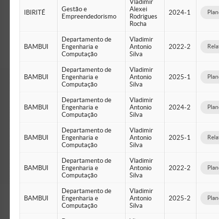
Vladimir
Gestão e
Alexei
IBIRITÉ
2024-1
Plan
Empreendedorismo
Rodrigues
Rocha
Departamento de
Vladimir
BAMBUI
Engenharia e
Antonio
2022-2
Rela
Computação
Silva
Departamento de
Vladimir
BAMBUI
Engenharia e
Antonio
2025-1
Plan
Computação
Silva
Departamento de
Vladimir
BAMBUI
Engenharia e
Antonio
2024-2
Plan
Computação
Silva
Departamento de
Vladimir
BAMBUI
Engenharia e
Antonio
2025-1
Rela
Computação
Silva
Departamento de
Vladimir
BAMBUI
Engenharia e
Antonio
2022-2
Plan
Computação
Silva
Departamento de
Vladimir
BAMBUI
Engenharia e
Antonio
2025-2
Plan
Computação
Silva