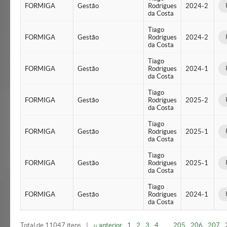
FORMIGA
Gestão
Rodrigues
2024-2
da Costa
Tiago
FORMIGA
Gestão
Rodrigues
2024-2
da Costa
Tiago
FORMIGA
Gestão
Rodrigues
2024-1
da Costa
Tiago
FORMIGA
Gestão
Rodrigues
2025-2
da Costa
Tiago
FORMIGA
Gestão
Rodrigues
2025-1
da Costa
Tiago
FORMIGA
Gestão
Rodrigues
2025-1
da Costa
Tiago
FORMIGA
Gestão
Rodrigues
2024-1
da Costa
Total de 11047 itens
|
‹‹ anterior
1
2
3
4
...
205
206
207